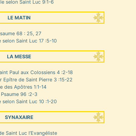
le selon Saint Luc 9:1-6
LE MATIN
saume 68 : 25, 27
 selon Saint Luc 17 :5-10
LA MESSE
aint Paul aux Colossiens 4 :2-18
r Epître de Saint Pierre 3 :15-22
e des Apôtres 1:1-14
Psaume 96 :2-3
 selon Saint Luc 10 :1-20
SYNAXAIRE
e Saint Luc l’Evangéliste