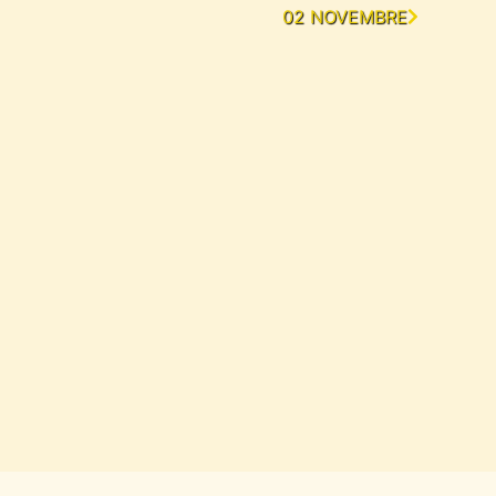
02 NOVEMBRE