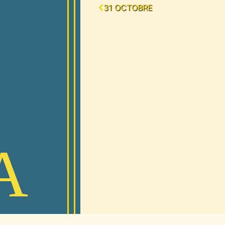
31 OCTOBRE
A